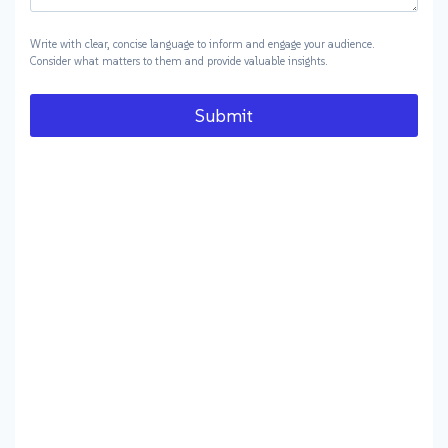
Write with clear, concise language to inform and engage your audience.
Consider what matters to them and provide valuable insights.
Submit