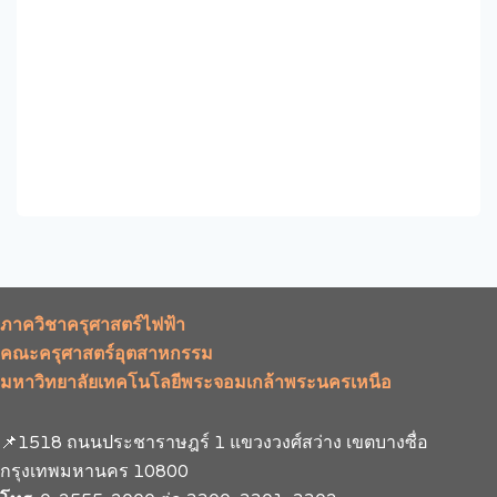
ภาควิชาครุศาสตร์ไฟฟ้า
คณะครุศาสตร์อุตสาหกรรม
มหาวิทยาลัยเทคโนโลยีพระจอมเกล้าพระนครเหนือ
📌1518 ถนนประชาราษฎร์ 1 แขวงวงศ์สว่าง เขตบางซื่อ
กรุงเทพมหานคร 10800