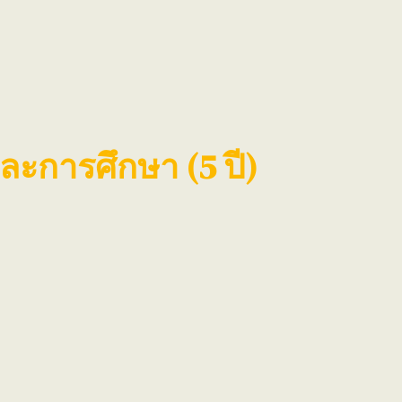
ะการศึกษา (5 ปี)