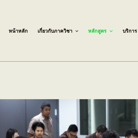
หน้าหลัก
เกี่ยวกับภาควิชา
หลักสูตร
บริการ