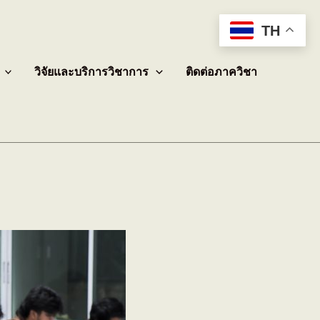
TH
วิจัยและบริการวิชาการ
ติดต่อภาควิชา