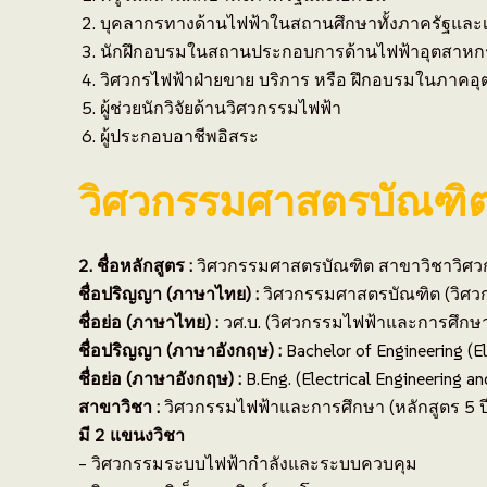
บุคลากรทางด้านไฟฟ้าในสถานศึกษาทั้งภาครัฐและเอ
นักฝึกอบรมในสถานประกอบการด้านไฟฟ้าอุตสาห
วิศวกรไฟฟ้าฝ่ายขาย บริการ หรือ ฝึกอบรมในภาค
ผู้ช่วยนักวิจัยด้านวิศวกรรมไฟฟ้า
ผู้ประกอบอาชีพอิสระ
วิศวกรรมศาสตรบัณฑิต
2. ชื่อหลักสูตร :
วิศวกรรมศาสตรบัณฑิต สาขาวิชาวิศวก
ชื่อปริญญา (ภาษาไทย) :
วิศวกรรมศาสตรบัณฑิต (วิศว
ชื่อย่อ (ภาษาไทย) :
วศ.บ. (วิศวกรรมไฟฟ้าและการศึกษ
ชื่อปริญญา (ภาษาอังกฤษ) :
Bachelor of Engineering (El
ชื่อย่อ (ภาษาอังกฤษ) :
B.Eng. (Electrical Engineering a
สาขาวิชา :
วิศวกรรมไฟฟ้าและการศึกษา (หลักสูตร 5 ป
มี 2 แขนงวิชา
– วิศวกรรมระบบไฟฟ้ากำลังและระบบควบคุม