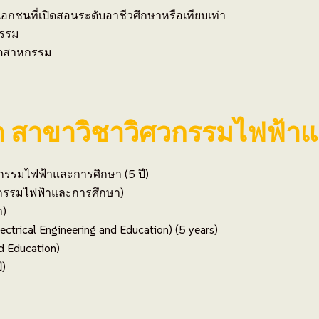
กชนที่เปิดสอนระดับอาชีวศึกษาหรือเทียบเท่า
กรรม
อุตสาหกรรม
 สาขาวิชาวิศวกรรมไฟฟ้าแล
รรมไฟฟ้าและการศึกษา (5 ปี)
กรรมไฟฟ้าและการศึกษา)
า)
ectrical Engineering and Education) (5 years)
nd Education)
ี)