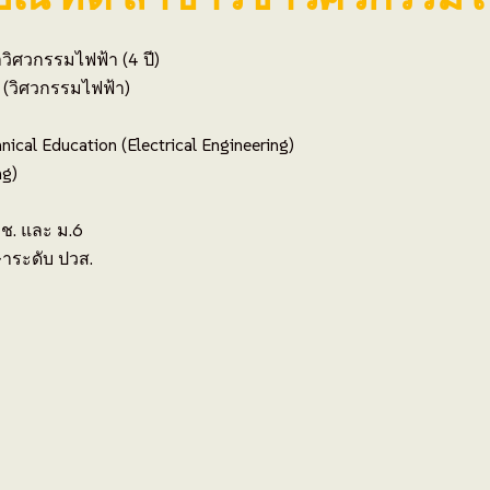
ิศวกรรมไฟฟ้า (4 ปี)
(วิศวกรรมไฟฟ้า)
nical Education (Electrical Engineering)
ng)
วช. และ ม.6
ษาระดับ ปวส.