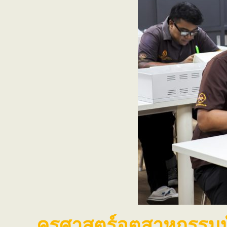
ครุศาสตร์อุตสาหกรรมบ