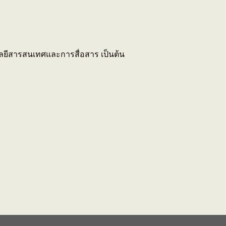
ยีสารสนเทศและการสื่อสาร เป็นต้น