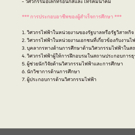
– วิศวกรรมอิเล็กทรอนิกส์และโทรคมนาคม
*** การประกอบอาชีพของผู้สำเร็จการศึกษา ***
1. วิศวกรไฟฟ้าในหน่วยงานของรัฐบาลหรือรัฐวิสาหกิ
2. วิศวกรไฟฟ้าในหน่วยงานเอกชนที่เกี่ยวข้องกับงานไฟฟ
3. บุคลากรทางด้านการศึกษาด้านวิศวกรรมไฟฟ้าใน
4. วิศวกรไฟฟ้าผู้ให้การฝึกอบรมในสถานประกอบการธ
5. ผู้ช่วยนักวิจัยด้านวิศวกรรมไฟฟ้าและการศึกษา
6. นักวิชาการด้านการศึกษา
7. ผู้ประกอบการด้านวิศวกรรมไฟฟ้า