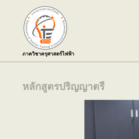
Skip
to
content
ภาควิชาครุศาสตร์ไฟฟ้า
หลักสูตรปริญญาตรี