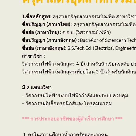
1.ชื่อหลักสูตร:
ครุศาสตร์อุตสาหกรรมบัณฑิต สาขาวิชาว
ชื่อปริญญา (ภาษาไทย) :
ครุศาสตร์อุตสาหกรรมบัณฑิต 
ชื่อย่อ (ภาษาไทย) :
ค.อ.บ. (วิศวกรรมไฟฟ้า)
ชื่อปริญญา (ภาษาอังกฤษ) :
Bachelor of Science in Tech
ชื่อย่อ (ภาษาอังกฤษ):
B.S.Tech.Ed. (Electrical Engineeri
สาขาวิชา :
วิศวกรรมไฟฟ้า (หลักสูตร 4 ปี) สำหรับนักเรียนระดับ ป
วิศวกรรมไฟฟ้า (หลักสูตรเทียบโอน 3 ปี) สำหรับนักศึก
มี 2 แขนงวิชา
– วิศวกรรมไฟฟ้าระบบไฟฟ้ากำลังและระบบควบคุม
– วิศวกรรมอิเล็กทรอนิกส์และโทรคมนาคม
*** การประกอบอาชีพของผู้สำเร็จการศึกษา ***
ครูในสถานศึกษาทั้งภาครัฐและเอกชน