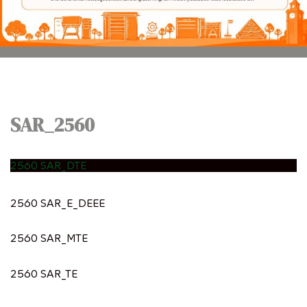
SAR_2560
2560 SAR_DTE
2560 SAR_E_DEEE
2560 SAR_MTE
2560 SAR_TE