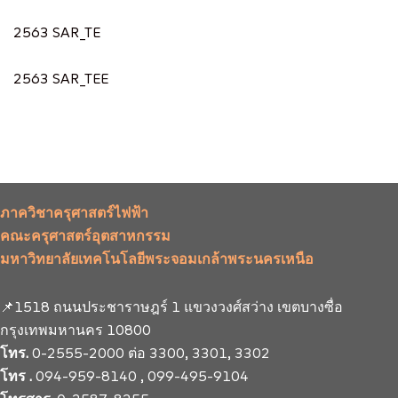
2563 SAR_TE
2563 SAR_TEE
ภาควิชาครุศาสตร์ไฟฟ้า
คณะครุศาสตร์อุตสาหกรรม
มหาวิทยาลัยเทคโนโลยีพระจอมเกล้าพระนครเหนือ
📌1518 ถนนประชาราษฎร์ 1 แขวงวงศ์สว่าง เขตบางซื่อ
กรุงเทพมหานคร 10800
โทร.
0-2555-2000 ต่อ 3300, 3301, 3302
โทร .
094-959-8140 , 099-495-9104