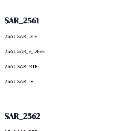
SAR_2561
2561 SAR_DTE
2561 SAR_E_DEEE
2561 SAR_MTE
2561 SAR_TE
SAR_2562