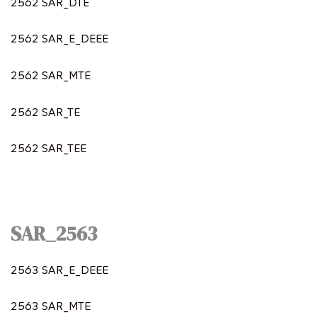
2562 SAR_DTE
2562 SAR_E_DEEE
2562 SAR_MTE
2562 SAR_TE
2562 SAR_TEE
SAR_2563
2563 SAR_E_DEEE
2563 SAR_MTE