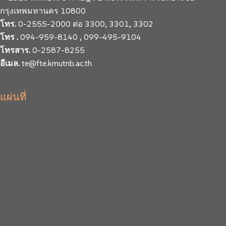
กรุงเทพมหานคร 10800
โทร.
0-2555-2000 ต่อ 3300, 3301, 3302
โทร .
094-959-8140 , 099-495-9104
โทรสาร.
0-2587-8255
อีเมล.
te@fte.kmutnb.ac.th
แผ่นที่