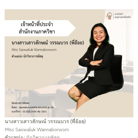
นางสาวเสาวลักษณ์ วรรณบวร (พี่อ้อย)
Miss Saowaluk Wannaborworn
ตำแหน่ง :
นักวิชาการพัสดุ