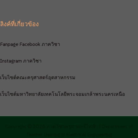
ลิงค์ที่เกี่ยวข้อง
Fanpage Facebook ภาควิชา
Instagram ภาควิชา
เว็บไซต์คณะครุศาสตร์อุตสาหกรรม
เว็บไซต์มหาวิทยาลัยเทคโนโลยีพระจอมเกล้าพระนครเหนือ
Copyright © 2026 ภาควิชาครุศาสตร์ไฟฟ้า | Department of
Teacher Training in Electrical Engineering