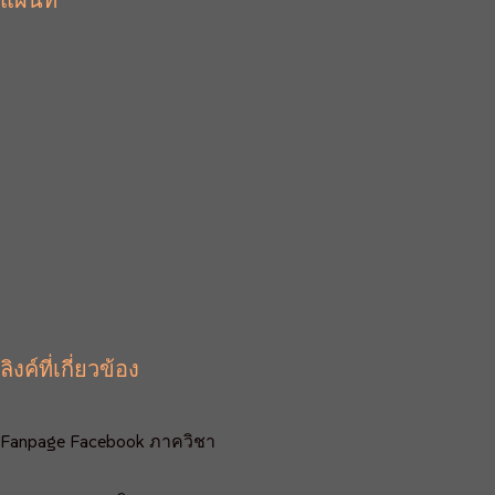
แผ่นที่
ลิงค์ที่เกี่ยวข้อง
Fanpage Facebook ภาควิชา