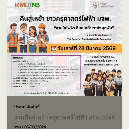
ประชาสัมพันธ์
งานคืนสู่เหย้า ครุศาสตร์ไฟฟ้า มจพ. 2569
smu
/
05/03/2026