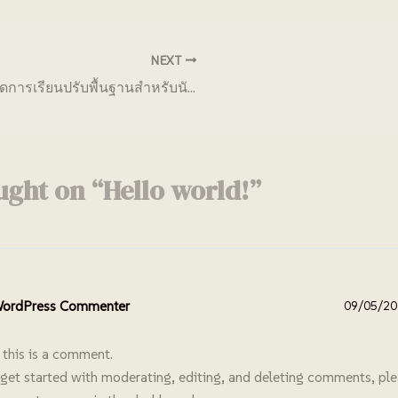
NEXT
กำหนดการเรียนปรับพื้นฐานสำหรับนักศึกษาใหม่ ปีการศึกษา 2568
ught on “Hello world!”
ordPress Commenter
09/05/202
 this is a comment.
get started with moderating, editing, and deleting comments, plea