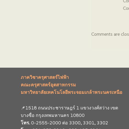
Co
Co
Comments are clos
ภาควิชาครุศาสตร์ไฟฟ้า
คณะครุศาสตร์อุตสาหกรรม
มหาวิทยาลัยเทคโนโลยีพระจอมเกล้าพระนครเหนือ
📌1518 ถนนประชาราษฎร์ 1 แขวงวงศ์สว่าง เขต
บางซื่อ กรุงเทพมหานคร 10800
โทร.
0-2555-2000 ต่อ 3300, 3301, 3302