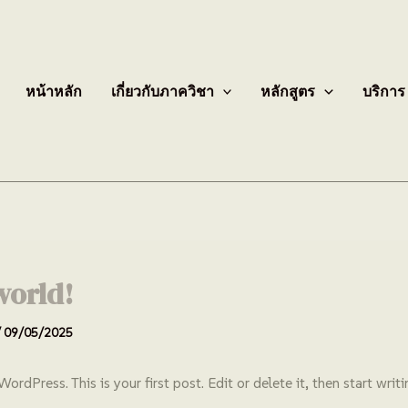
หน้าหลัก
เกี่ยวกับภาควิชา
หลักสูตร
บริการ
world!
/
09/05/2025
rdPress. This is your first post. Edit or delete it, then start writi