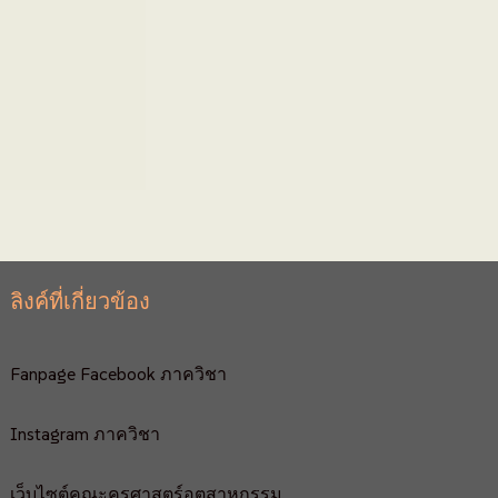
ลิงค์ที่เกี่ยวข้อง
Fanpage Facebook ภาควิชา
Instagram ภาควิชา
เว็บไซต์คณะครุศาสตร์อุตสาหกรรม