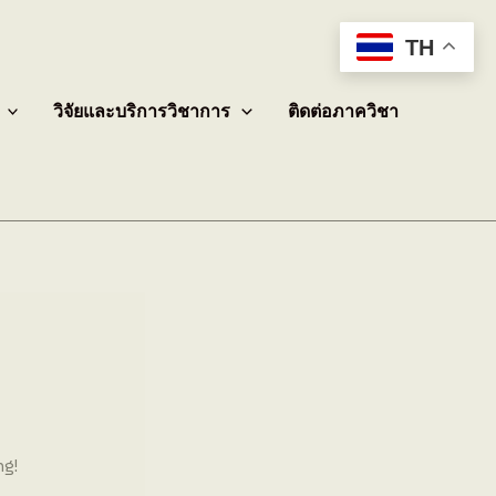
TH
วิจัยและบริการวิชาการ
ติดต่อภาควิชา
ng!