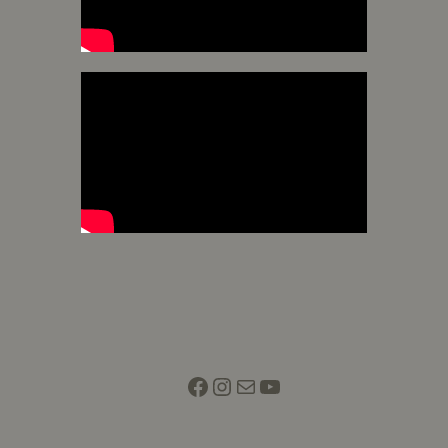
Facebook
Instagram
Mail
YouTube