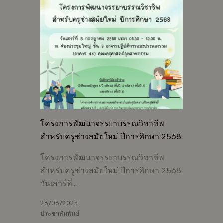
โครงการพัฒนาจรรยาบรรณวิชาชีพ
สำหรับครูช่างสมัยใหม่ ปีการศึกษา 2568
โครงการพัฒนาจรรยาบรรณวิชาชีพ
สำหรับครูช่างสมัยใหม่ ปีการศึกษา 2568
วันเสาร์ที่…
26/06/2025
ประชาสัมพันธ์