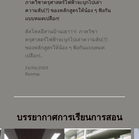
ภาควิชาครุศาสตร์ไฟฟ้าจะบุกไปเล่า
ความลับ(?) ของหลักสูตรให้น้อง ๆ ฟังกัน
แบบหมดเปลือก!
ฮัลโหลอีสานบ้านเฮาาา! ภาควิชา
ครุศาสตร์ไฟฟ้าจะบุกไปเล่าความลับ(?)
ของหลักสูตรให้น้อง ๆ ฟังกันแบบหมด
เปลือก!…
26/06/2025
กิจกรรม
บรรยากาศการเรียนการสอน