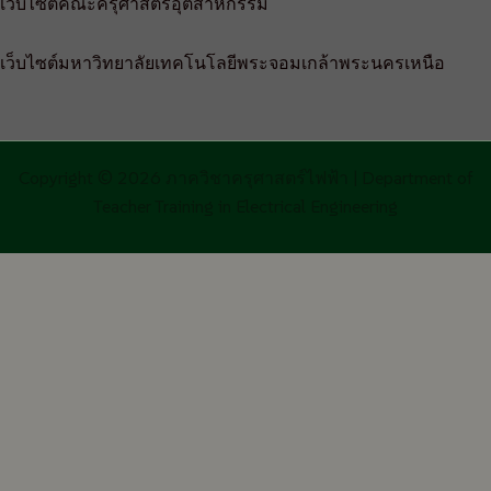
เว็บไซต์คณะครุศาสตร์อุตสาหกรรม
เว็บไซต์มหาวิทยาลัยเทคโนโลยีพระจอมเกล้าพระนครเหนือ
Copyright © 2026 ภาควิชาครุศาสตร์ไฟฟ้า | Department of
Teacher Training in Electrical Engineering