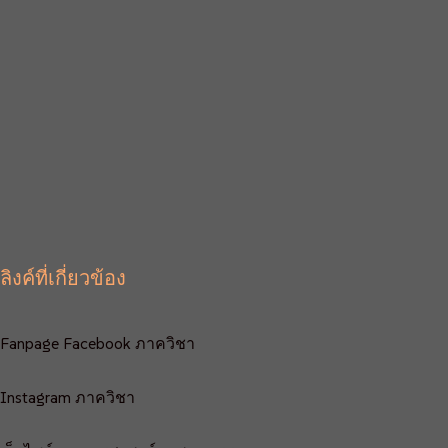
ลิงค์ที่เกี่ยวข้อง
Fanpage Facebook ภาควิชา
Instagram ภาควิชา