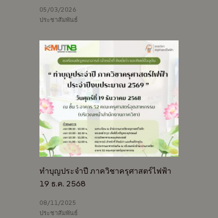
05/03/2026
ประชาสัมพันธ์
ทำบุญประจำปี ภาควิชาครุศาสตร์ไฟฟ้า
19 ธ.ค. 2568
08/11/2025
ประชาสัมพันธ์